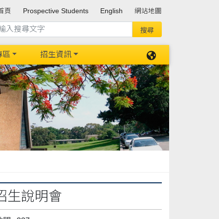
首頁
Prospective Students
English
網站地圖
專區
招生資訊
招生說明會