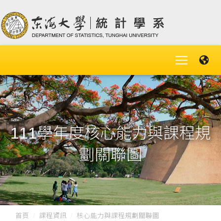
111學年度核心能力與課程規
劃關聯圖
首頁
課程資訊
核心能力與課程規劃關聯圖