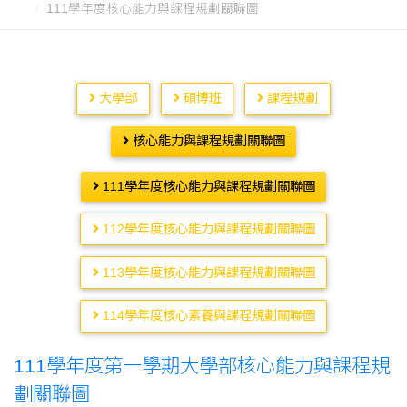
111學年度核心能力與課程規劃關聯圖
大學部
碩博班
課程規劃
核心能力與課程規劃關聯圖
111學年度核心能力與課程規劃關聯圖
112學年度核心能力與課程規劃關聯圖
113學年度核心能力與課程規劃關聯圖
114學年度核心素養與課程規劃關聯圖
111學年度第一學期大學部核心能力與課程規
劃關聯圖