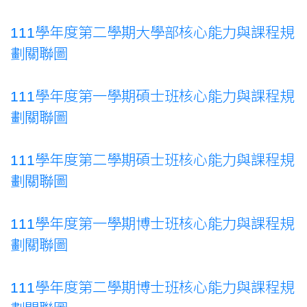
111學年度第二學期大學部核心能力與課程規
劃關聯圖
111學年度第一學期碩士班核心能力與課程規
劃關聯圖
111學年度第二學期碩士班核心能力與課程規
劃關聯圖
111學年度第一學期博士班核心能力與課程規
劃關聯圖
111學年度第二學期博士班核心能力與課程規