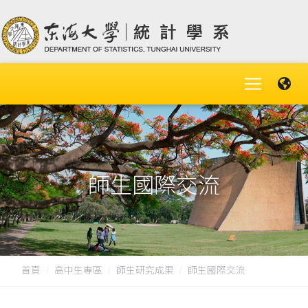
師生國際交流
首頁
高中生專區
師生研究成果
師生國際交流