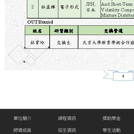
單位簡介
課程資訊
獎助學金
師資成員
招生資訊
學生活動