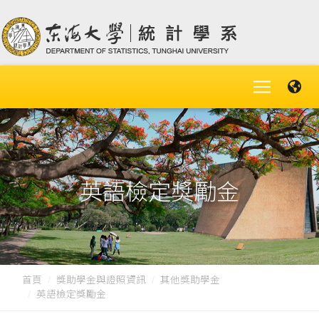
英語檢定獎勵金
首頁
獎助學金與證照資訊
其他獎助學金
英語檢定獎勵金