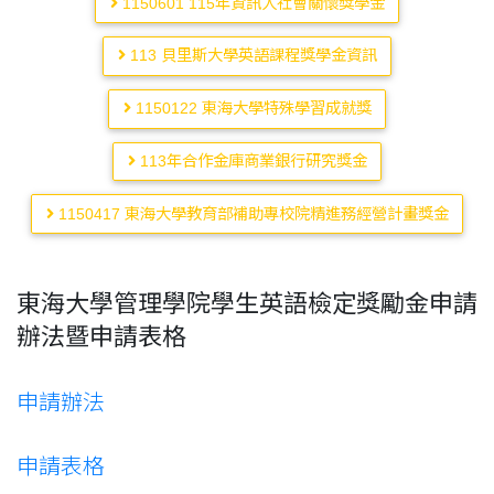
1150601 115年資訊人社會關懷獎學金
113 貝里斯大學英語課程獎學金資訊
1150122 東海大學特殊學習成就獎
113年合作金庫商業銀行研究獎金
1150417 東海大學教育部補助專校院精進務經營計畫獎金
東海大學管理學院學生英語檢定獎勵金申請
辦法暨申請表格
申請辦法
申請表格