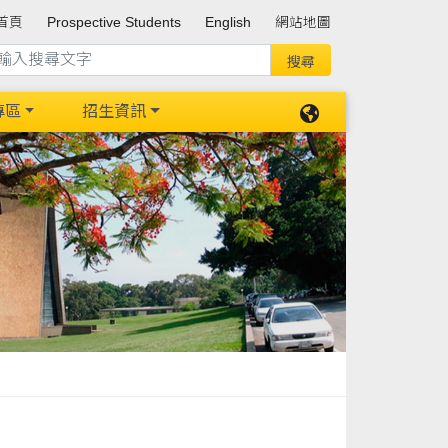
首頁
Prospective Students
English
網站地圖
專區
招生資訊