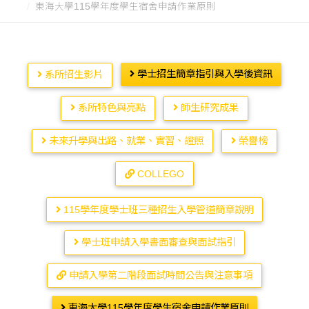
東海大學115學年度學生宿舍申請作業原則
學士招生簡章指引與入學後資訊
系所招生影片
系所特色與亮點
師生研究成果
未來升學與出路、就業、實習、證照
榮譽榜
COLLEGO
115學年度學士班三種招生入學管道簡章說明
學士班申請入學書面審查與面試指引
申請入學第二階段面試時間公告與注意事項
東海大學115學年度學生宿舍申請作業原則