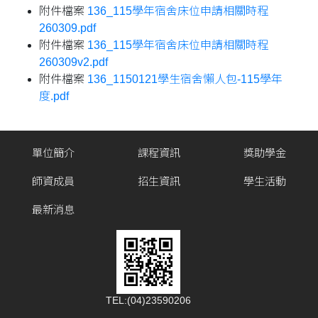
附件檔案
136_115學年宿舍床位申請相關時程
260309.pdf
附件檔案
136_115學年宿舍床位申請相關時程
260309v2.pdf
附件檔案
136_1150121學生宿舍懶人包-115學年
度.pdf
單位簡介
課程資訊
獎助學金
師資成員
招生資訊
學生活動
最新消息
TEL:(04)23590206