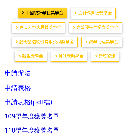
中國統計學社獎學金
主計協進社獎學金
東海大學路思義獎學金
高毓靈先生紀念獎學金
麗明營造股份有限公司獎學金
教學助理獎學金
新生獎學金
其他獎助學金
證照資訊
申請辦法
申請表格
申請表格(pdf檔)
109學年度獲獎名單
110學年度獲獎名單