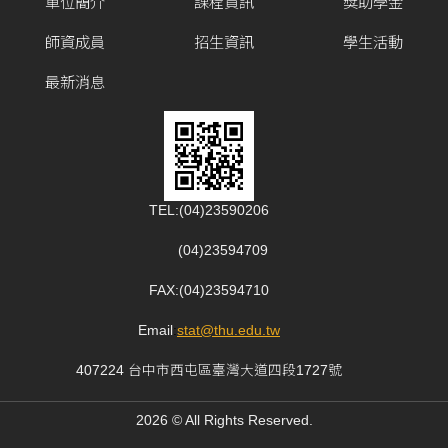
單位簡介
課程資訊
獎助學金
師資成員
招生資訊
學生活動
最新消息
TEL:(04)23590206
(04)23594709
FAX:(04)23594710
Email
:
stat@thu.edu.tw
407224 台中市西屯區臺灣大道四段1727號
2026 © All Rights Reserved.