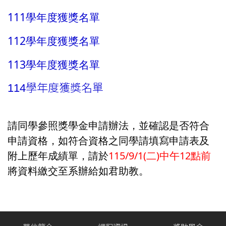
111學年度獲獎名單
112學年度獲獎名單
113學年度獲獎名單
114學年度獲獎名單
請同學參照獎學金申請辦法，並確認是否符合
申請資格，如符合資格之同學請填寫申請表及
附上歷年成績單，請於
115/9/1(二)中午12點
前
將資料繳交至系辦給如君助教。