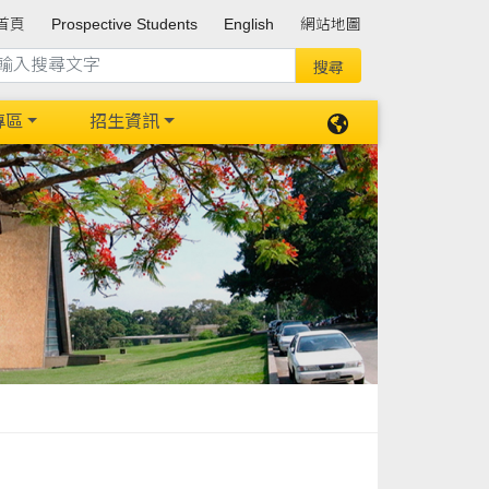
首頁
Prospective Students
English
網站地圖
專區
招生資訊