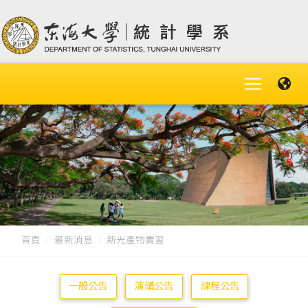
首頁
最新消息
新光產物實習
一般公告
演講公告
課程公告