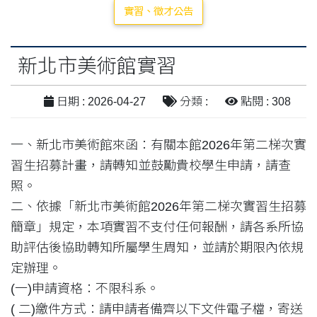
實習、徵才公告
新北市美術館實習
日期 : 2026-04-27
分類 :
點閱 : 308
一、新北市美術館來函：有關本館2026年第二梯次實
習生招募計畫，請轉知並鼓勵貴校學生申請，請查
照。
二、依據「新北市美術館2026年第二梯次實習生招募
簡章」規定，本項實習不支付任何報酬，請各系所協
助評估後協助轉知所屬學生周知，並請於期限內依規
定辦理。
(一)申請資格：不限科系。
( 二)繳件方式：請申請者備齊以下文件電子檔，寄送