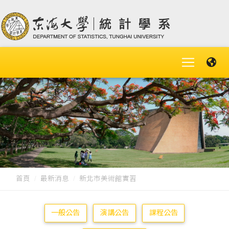
首頁
最新消息
新北市美術館實習
一般公告
演講公告
課程公告