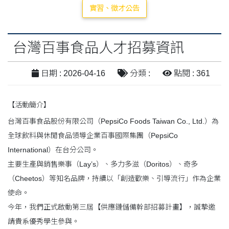
實習、徵才公告
台灣百事食品人才招募資訊
日期 : 2026-04-16
分類 :
點閱 : 361
【活動簡介】
台灣百事食品股份有限公司（PepsiCo Foods Taiwan Co., Ltd.）為
全球飲料與休閒食品領導企業百事國際集團（PepsiCo
International）在台分公司。
主要生產與銷售樂事（Lay’s）、多力多滋（Doritos）、奇多
（Cheetos）等知名品牌，持續以「創造歡樂、引導流行」作為企業
使命。
今年，我們正式啟動第三屆【供應鏈儲備幹部招募計畫】，誠摯邀
請貴系優秀學生參與。