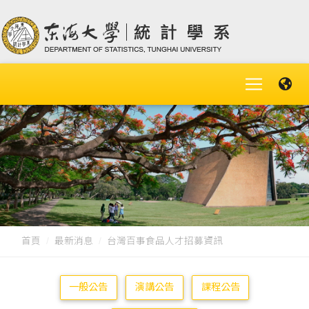
首頁
最新消息
台灣百事食品人才招募資訊
一般公告
演講公告
課程公告