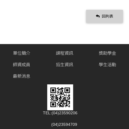
回列表
單位簡介
課程資訊
獎助學金
師資成員
招生資訊
學生活動
最新消息
TEL:(04)23590206
(04)23594709