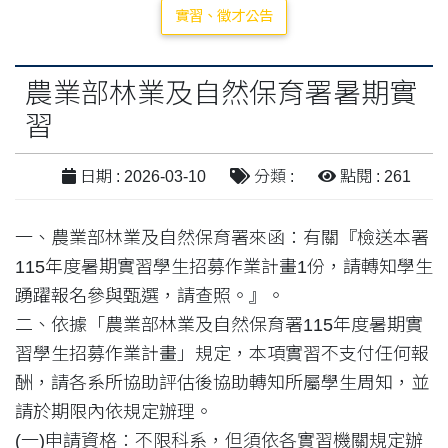
實習、徵才公告
農業部林業及自然保育署暑期實
習
日期 : 2026-03-10
分類 :
點閱 : 261
一、農業部林業及自然保育署來函：有關『檢送本署
115年度暑期實習學生招募作業計畫1份，請轉知學生
踴躍報名參與甄選，請查照。』。
二、依據「農業部林業及自然保育署115年度暑期實
習學生招募作業計畫」規定，本項實習不支付任何報
酬，請各系所協助評估後協助轉知所屬學生周知，並
請於期限內依規定辦理。
(一)申請資格：不限科系，但須依各實習機關規定辦