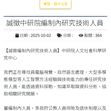
實習、徵才公告
誠徵中研院編制內研究技術人員
日期 : 2025-10-02
分類 :
點閱 : 364
【誠徵編制內研究技術人員】中研院人文社會科學研
究中心
我們正在尋找具電腦視覺、自然語言處理、大型多模
態模型等人工智慧方法經驗與技術能力的專任研究技
術人員，能透過資料探勘、知識萃取與資料分析，協
助相關研究開展。
屬編制內人員，享政府公教人員保險及退休制度以及