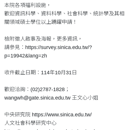
本院各項福利設施，
歡迎資訊科學、資料科學、社會科學、統計學及其相
關領域碩士學位以上踴躍申請！
檢附徵人啟事及海報，更多資訊，
請參見：https://survey.sinica.edu.tw/?
p=19942&lang=zh
收件截止日期：114年10月31日
歡迎洽詢：(02)2787-1828；
wangwh@gate.sinica.edu.tw 王文心小姐
中央研究院 https://www.sinica.edu.tw/
人文社會科學研究中心