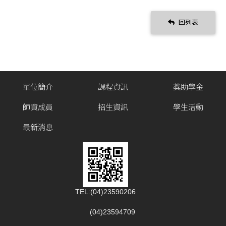
回列表
單位簡介
課程資訊
獎助學金
師資成員
招生資訊
學生活動
最新消息
TEL:(04)23590206
(04)23594709