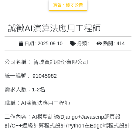
實習、徵才公告
誠徵AI演算法應用工程師
日期 : 2025-09-10
分類 :
點閱 : 414
公司名稱： 智城資訊股份有限公司
統一編號 : 91045982
需求人數：1-2名
職稱：AI演算法應用工程師
工作內容：AI模型訓練/Django+Javascrip網頁設
計/C++邊緣計算程式設計/Python在Edge端程式設計