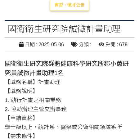
實習、徵才公告
國衛衛生研究院誠徵計畫助理
日期 : 2025-05-06
分類 :
點閱 : 678
國衛衛生研究院群體健康科學研究所鄒小蕙研
究員誠徵計畫助理1名
【職務名稱】計畫助理
【職務說明】
1. 執行計畫之相關業務
2. 協助辦理主管交辦事務
【申請資格】
學士級以上，統計系、醫藥或公衛相關領域系所
【需求條件】