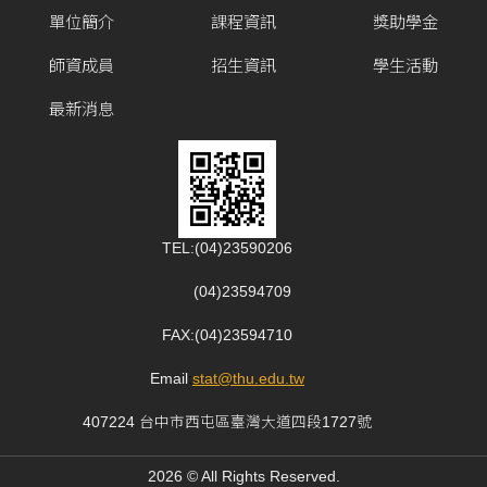
單位簡介
課程資訊
獎助學金
師資成員
招生資訊
學生活動
最新消息
TEL:(04)23590206
(04)23594709
FAX:(04)23594710
Email
:
stat@thu.edu.tw
407224 台中市西屯區臺灣大道四段1727號
2026 © All Rights Reserved.