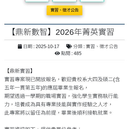
實習、徵才公告
【鼎新數智】2026年菁英實習
日期 : 2025-10-17
分類 : 實習、徵才公告
點閱 : 485
【鼎新實習】
實習專案現已開放報名，歡迎貴校系大四及碩二(含
五年一貫第五年)的應屆畢業生報名，
期望透過一學期的職場實習，強化學生實務執行能
力，培養成為具有專業技能與實作經驗之人才，
此專案將以留任為前提，畢業後順利接軌就業。