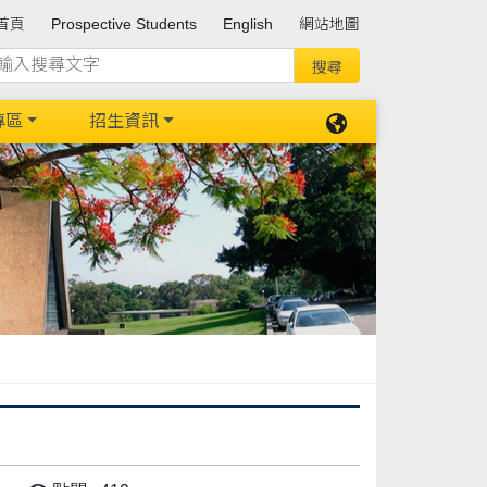
首頁
Prospective Students
English
網站地圖
專區
招生資訊