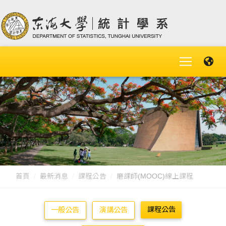
首頁
最新消息
課程公告
磨課師(MOOC)線上課程
課程公告
一般公告
演講公告