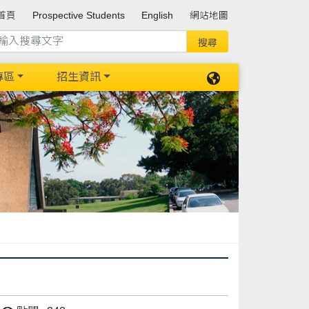
首頁
Prospective Students
English
網站地圖
專區
招生資訊