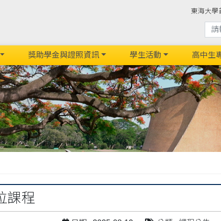
東海大學
獎助學金與證照資訊
學生活動
高中生
位課程