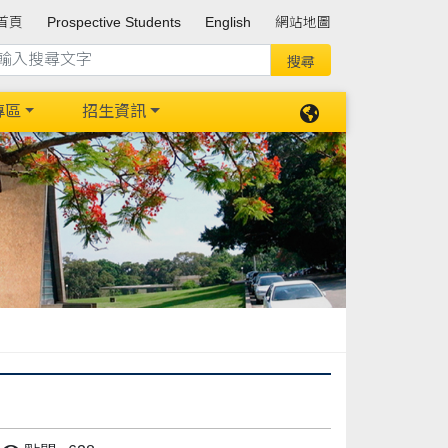
首頁
Prospective Students
English
網站地圖
專區
招生資訊