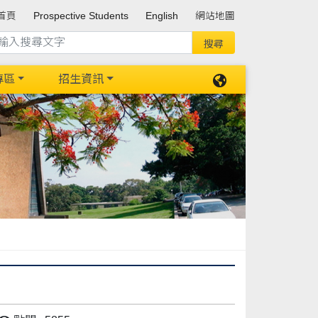
首頁
Prospective Students
English
網站地圖
專區
招生資訊