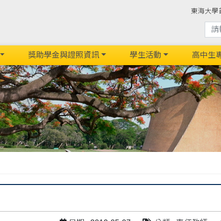
東海大學
獎助學金與證照資訊
學生活動
高中生