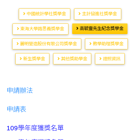
中國統計學社獎學金
主計協進社獎學金
高毓靈先生紀念獎學金
東海大學路思義獎學金
麗明營造股份有限公司獎學金
教學助理獎學金
新生獎學金
其他獎助學金
證照資訊
申請辦法
申請表
109學年度獲獎名單