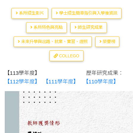
系所招生影片
學士招生簡章指引與入學後資訊
系所特色與亮點
師生研究成果
未來升學與出路、就業、實習、證照
榮譽榜
COLLEGO
【113學年度】 歷年研究成果：
【112學年度】
【111學年度】
【110學年度】