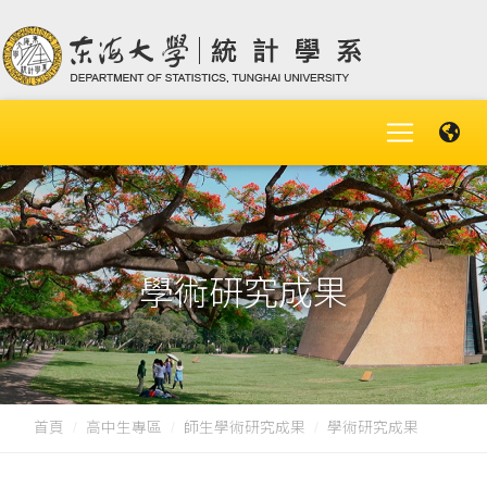
學術研究成果
首頁
高中生專區
師生學術研究成果
學術研究成果