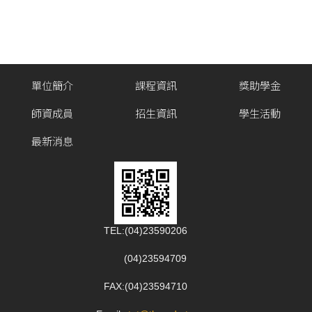
單位簡介
課程資訊
獎助學金
師資成員
招生資訊
學生活動
最新消息
TEL:(04)23590206
(04)23594709
FAX:(04)23594710