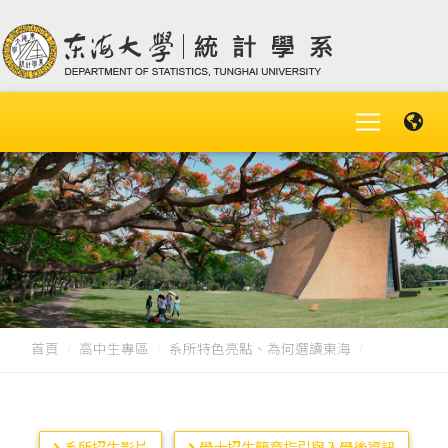
首頁
高中生專區
系所特色亮點、為何選讀東海