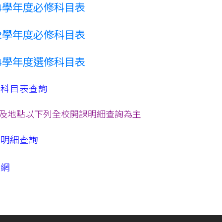
114學年度必修科目表
112學年度必修科目表
114學年度選修科目表
修科目表查詢
及地點以下列全校開課明細查詢為主
課明細查詢
訊網