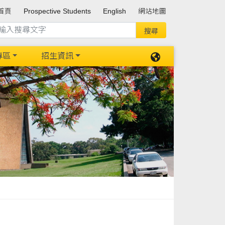
首頁
Prospective Students
English
網站地圖
專區
招生資訊