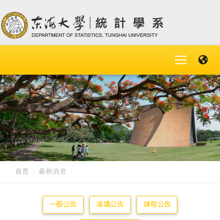
首頁
最新消息
一般公告
演講公告
課程公告