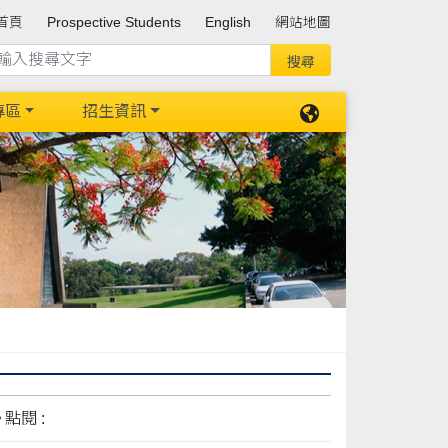
首頁
Prospective Students
English
網站地圖
專區
招生資訊
點閱 :