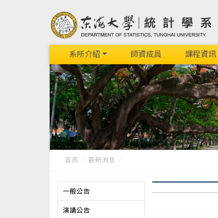
系所介紹
師資成員
課程資訊
首頁
最新消息
一般公告
演講公告