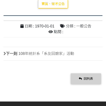
實習、徵才公告
日期 : 1970-01-01
分類 : 一般公告
點閱 :
下一則
108年統計系「系友回娘家」活動
回列表