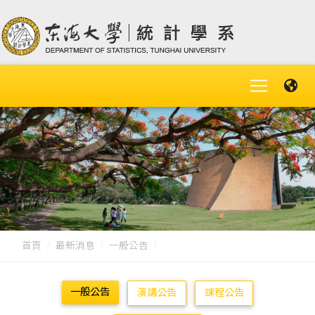
首頁
最新消息
一般公告
一般公告
演講公告
課程公告