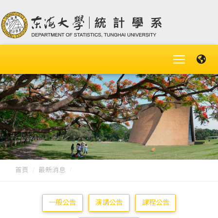
首頁
最新消息
一般公告
演講公告
課程公告