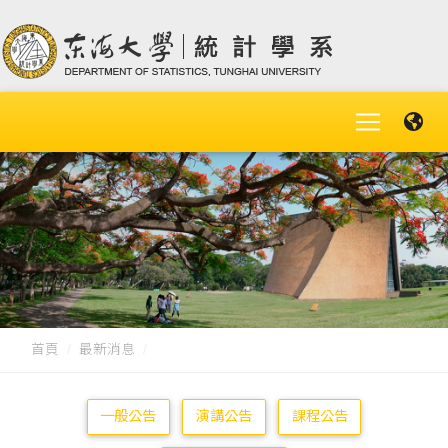
首頁
最新消息
一般公告
演講公告
課程公告